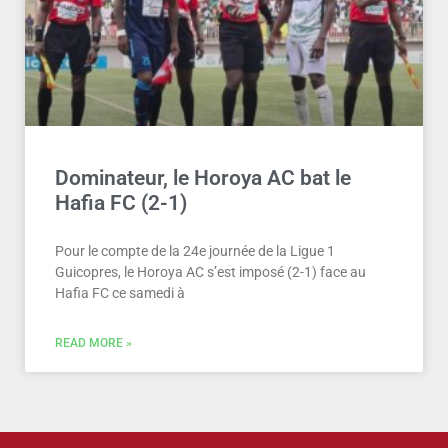
Dominateur, le Horoya AC bat le
Hafia FC (2-1)
Pour le compte de la 24e journée de la Ligue 1
Guicopres, le Horoya AC s’est imposé (2-1) face au
Hafia FC ce samedi à
READ MORE »