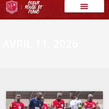
AVRIL 11, 2026