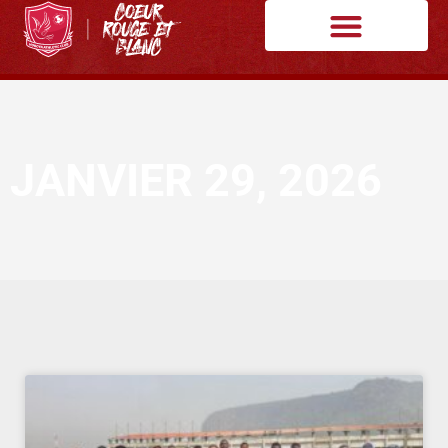
JANVIER 29, 2026