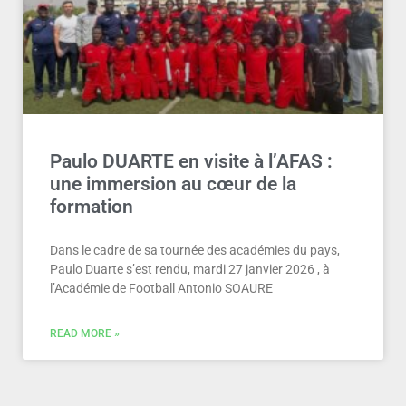
Paulo DUARTE en visite à l’AFAS :
une immersion au cœur de la
formation
Dans le cadre de sa tournée des académies du pays,
Paulo Duarte s’est rendu, mardi 27 janvier 2026 , à
l’Académie de Football Antonio SOAURE
READ MORE »