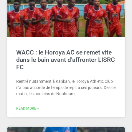
WACC : le Horoya AC se remet vite
dans le bain avant d’affronter LISRC
FC
Rentré nuitamment à Kankan, le Horoya Athletic Club
n’a pas accordé de temps de répit à ses joueurs. Dès ce
matin, les poulains de Nouhoum
READ MORE »