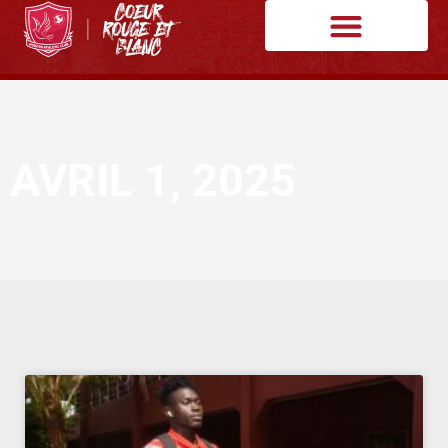
AVRIL 1, 2025