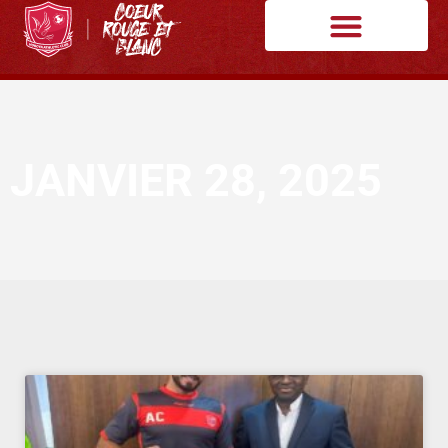
JANVIER 28, 2025