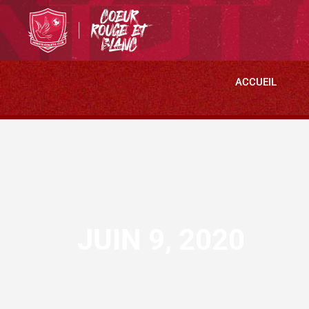
ACCUEIL
JUIN 9, 2020