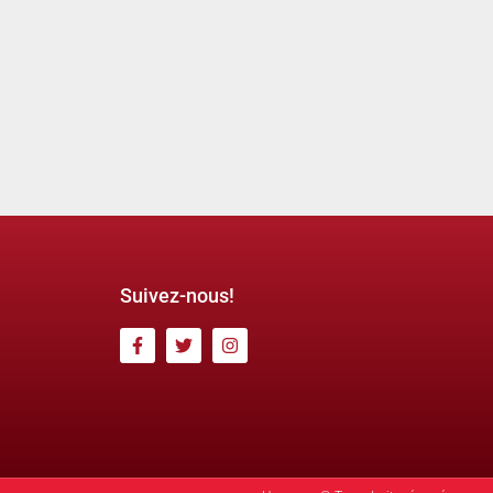
Suivez-nous!