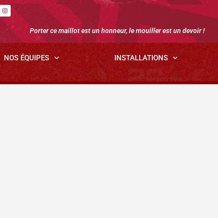
Porter ce maillot est un honneur, le mouiller est un devoir !
NOS ÉQUIPES
INSTALLATIONS