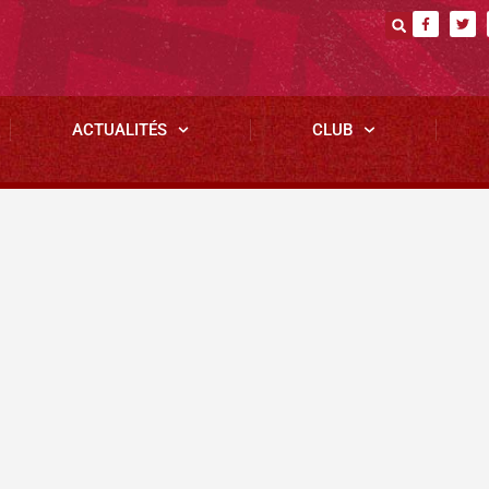
ACTUALITÉS
CLUB