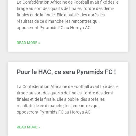
La Confédération Africaine de Football avait fixé dès le
tirage au sort des quarts de finales, l’ordre des demi-
finales et de la finale. Elle a publié, dès après les
résultats de ce dimanche, les rencontres qui
opposeront Pyramids FC au Horoya AC.
READ MORE »
Pour le HAC, ce sera Pyramids FC !
La Confédération Africaine de Football avait fixé dès le
tirage au sort des quarts de finales, l’ordre des demi-
finales et de la finale. Elle a publié, dès après les
résultats de ce dimanche, les rencontres qui
opposeront Pyramids FC au Horoya AC.
READ MORE »