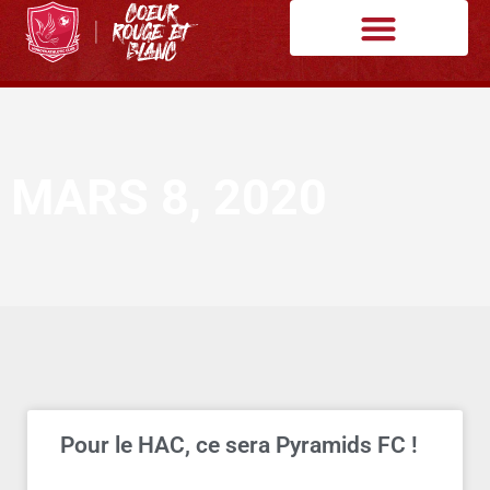
MARS 8, 2020
Pour le HAC, ce sera Pyramids FC !