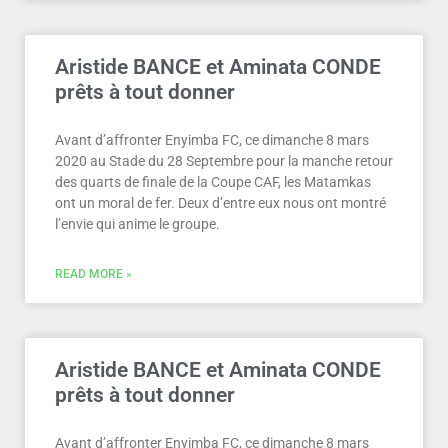
Aristide BANCE et Aminata CONDE
prêts à tout donner
Avant d’affronter Enyimba FC, ce dimanche 8 mars
2020 au Stade du 28 Septembre pour la manche retour
des quarts de finale de la Coupe CAF, les Matamkas
ont un moral de fer. Deux d’entre eux nous ont montré
l’envie qui anime le groupe.
READ MORE »
Aristide BANCE et Aminata CONDE
prêts à tout donner
Avant d’affronter Enyimba FC, ce dimanche 8 mars