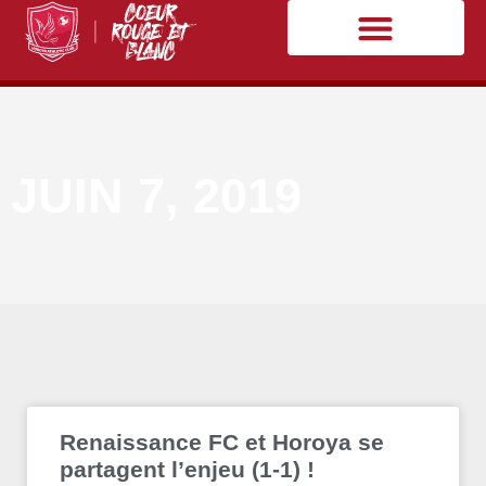
JUIN 7, 2019
Renaissance FC et Horoya se
partagent l’enjeu (1-1) !