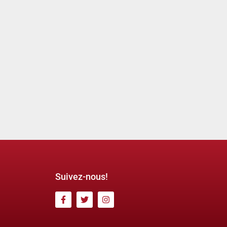
Suivez-nous!