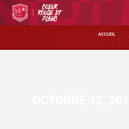
ACCUEIL
OCTOBRE 12, 20