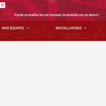
Porter ce maillot est un honneur, le mouiller est un devoir !
NOS ÉQUIPES
INSTALLATIONS