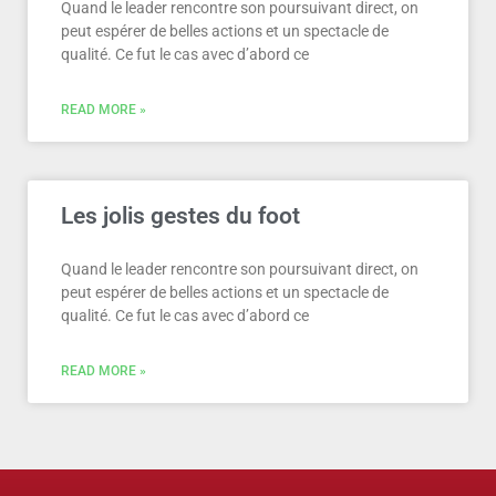
Quand le leader rencontre son poursuivant direct, on
peut espérer de belles actions et un spectacle de
qualité. Ce fut le cas avec d’abord ce
READ MORE »
Les jolis gestes du foot
Quand le leader rencontre son poursuivant direct, on
peut espérer de belles actions et un spectacle de
qualité. Ce fut le cas avec d’abord ce
READ MORE »