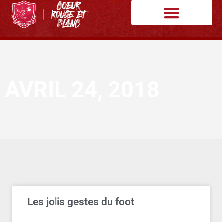
AVRIL 24, 2018
Les jolis gestes du foot