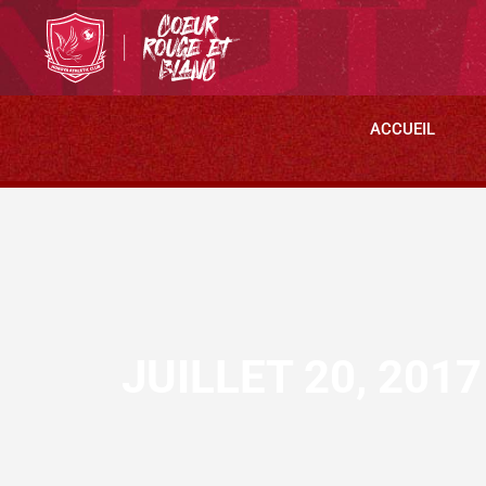
ACCUEIL
JUILLET 20, 2017