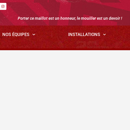
Porter ce maillot est un honneur, le mouiller est un devoir !
NOS ÉQUIPES
INSTALLATIONS