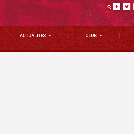
ACTUALITÉS
CLUB