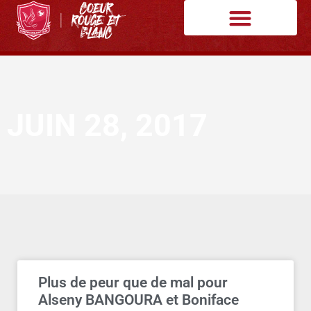
JUIN 28, 2017
Plus de peur que de mal pour
Alseny BANGOURA et Boniface