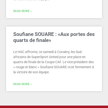
READ MORE »
Soufiane SOUARE : «Aux portes des
quarts de finale»
Le HAC affronte, ce samedi à Conakry, les Sud-
africains de SuperSport United pour une place en
quarts de finale de la Coupe CAF. Le vice-président des
« rouge et blanc » Soufiane SOUARE croit fermement à
la victoire de son équipe.
READ MORE »