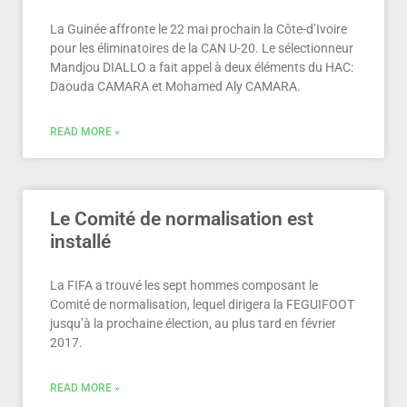
La Guinée affronte le 22 mai prochain la Côte-d’Ivoire
pour les éliminatoires de la CAN U-20. Le sélectionneur
Mandjou DIALLO a fait appel à deux éléments du HAC:
Daouda CAMARA et Mohamed Aly CAMARA.
READ MORE »
Le Comité de normalisation est
installé
La FIFA a trouvé les sept hommes composant le
Comité de normalisation, lequel dirigera la FEGUIFOOT
jusqu’à la prochaine élection, au plus tard en février
2017.
READ MORE »