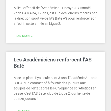
Milieu offensif de l’Académie du Horoya AC, Ismaël
Yarie CAMARA, 17 ans, est l’un des joueurs repérés par
la direction sportive de l’AS Bâté AS pour renforcer son
effectif, cette année en Ligue 2.
READ MORE »
Les Académiciens renforcent l’AS
Baté
Mise en place il ya seulement 3 ans, l’Académie Antonio
SOUARE a commencé à fournir des joueurs aux
équipes de l’élite : après le FC Séquence et l’Atletico l’an
passé, c’est l’AS Baté, club de Ligue 2, qui hérite de
quinze joueurs !