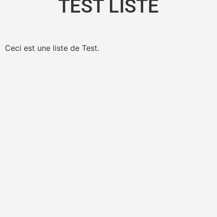
TEST LISTE
Ceci est une liste de Test.